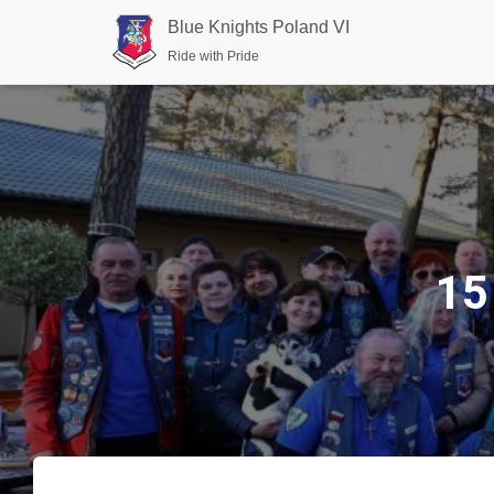
Blue Knights Poland VI
Ride with Pride
15